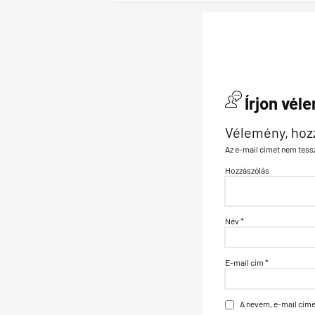
Írjon vél
Vélemény, hoz
Az e-mail címet nem tess
Hozzászólás
Név
*
E-mail cím
*
A nevem, e-mail cím