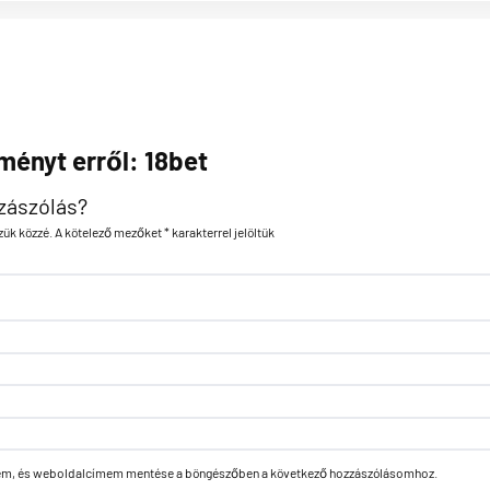
eményt erről: 18bet
zászólás?
zük közzé.
A kötelező mezőket
*
karakterrel jelöltük
em, és weboldalcímem mentése a böngészőben a következő hozzászólásomhoz.