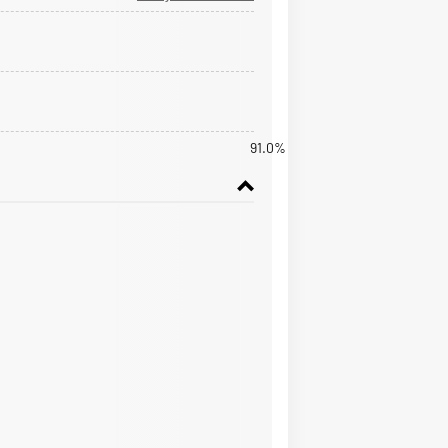
91.0%