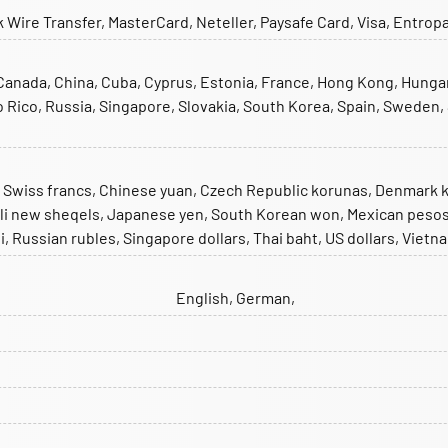
 Wire Transfer
,
MasterCard
,
Neteller
,
Paysafe Card
,
Visa
,
Entropa
Canada
,
China
,
Cuba
,
Cyprus
,
Estonia
,
France
,
Hong Kong
,
Hunga
o Rico
,
Russia
,
Singapore
,
Slovakia
,
South Korea
,
Spain
,
Sweden
,
,
Swiss francs
,
Chinese yuan
,
Czech Republic korunas
,
Denmark k
eli new sheqels
,
Japanese yen
,
South Korean won
,
Mexican peso
i
,
Russian rubles
,
Singapore dollars
,
Thai baht
,
US dollars
,
Vietn
English
,
German
,