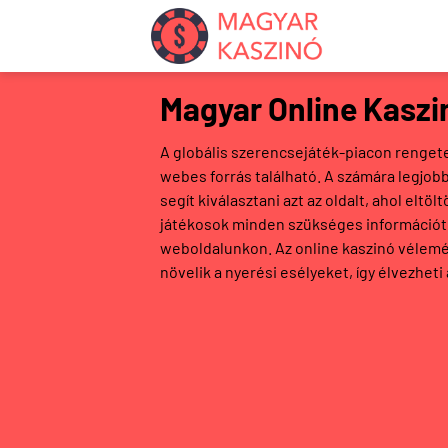
Ugrás
a
tartalomra
Magyar Online Kaszi
A globális szerencsejáték-piacon renget
webes forrás található. A számára legjob
segít kiválasztani azt az oldalt, ahol eltö
játékosok minden szükséges információt
weboldalunkon. Az online kaszinó vélemé
növelik a nyerési esélyeket, így élvezheti