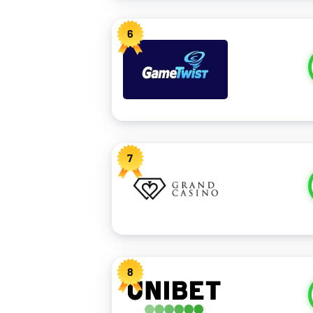
6
7
8