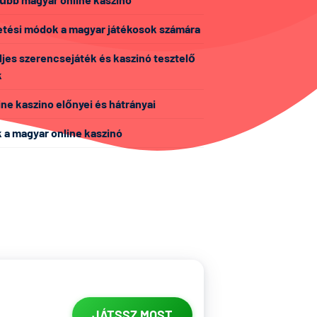
etési módok a magyar játékosok számára
ljes szerencsejáték és kaszinó tesztelő
k
ne kaszino előnyei és hátrányai
a magyar online kaszinó
JÁTSSZ MOST