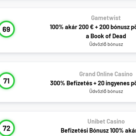
Gametwist
100% akár 200 € + 200 bónusz 
69
a Book of Dead
Üdvözlő bónusz
Grand Online Casino
71
300% Befizetés + 20 ingyenes 
Üdvözlő bónusz
Unibet Casino
72
Befizetési Bónusz 100% aká