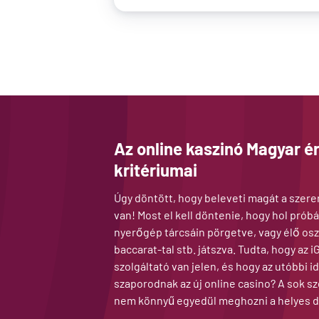
Az online kaszinó Magyar é
kritériumai
Úgy döntött, hogy beleveti magát a szere
van! Most el kell döntenie, hogy hol prób
nyerőgép tárcsáin pörgetve, vagy élő osz
baccarat-tal stb. játszva. Tudta, hogy az 
szolgáltató van jelen, és hogy az utóbb
szaporodnak az új online casino? A sok s
nem könnyű egyedül meghozni a helyes d