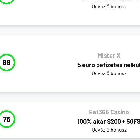
Üdvözlő bónusz
Mister X
88
5 euró befizetés nélkü
Üdvözlő bónusz
Bet365 Casino
75
100% akár $200 + 50F
Üdvözlő bónusz