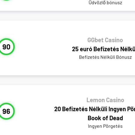
Üdvözlő bónusz
GGbet Casino
90
25 euró Befizetés Nélkü
Befizetés Nélküli Bónusz
Lemon Casino
20 Befizetés Nélküli Ingyen Pö
96
Book of Dead
Ingyen Pörgetés