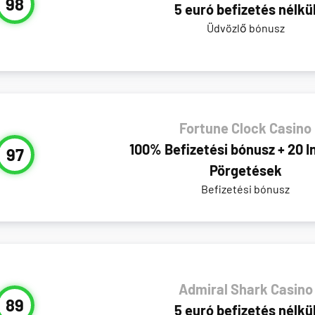
98
5 euró befizetés nélkü
Üdvözlő bónusz
Fortune Clock Casino
100% Befizetési bónusz + 20 
97
Pörgetések
Befizetési bónusz
Admiral Shark Casino
89
5 euró befizetés nélkü