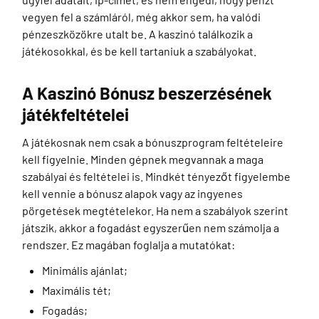
vegyen fel a számláról, még akkor sem, ha valódi
pénzeszközökre utalt be. A kaszinó találkozik a
játékosokkal, és be kell tartaniuk a szabályokat.
A Kaszinó Bónusz beszerzésének
játékfeltételei
A játékosnak nem csak a bónuszprogram feltételeire
kell figyelnie. Minden gépnek megvannak a maga
szabályai és feltételei is. Mindkét tényezőt figyelembe
kell vennie a bónusz alapok vagy az ingyenes
pörgetések megtételekor. Ha nem a szabályok szerint
játszik, akkor a fogadást egyszerűen nem számolja a
rendszer. Ez magában foglalja a mutatókat:
Minimális ajánlat;
Maximális tét;
Fogadás;