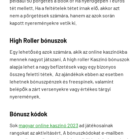
például 50 pörgetés a Book of Ra nyerőgépen 1 eurós
tét mellett. Ha a feltételek tétet írnak elő, akkor azt
nem a pörgetések számára, hanem az azok során
kapott nyereményekre vetik ki.
High Roller bónuszok
Egy lehetőség azok számára, akik az online kaszinókba
mennek nagyot játszani. A high roller Kaszinó bónuszok
alapja lehet a nagy befizetések vagy egy bizonyos
összeg feletti tétek. Az ajándékok ebben az esetben
lehetnek bónuszpénzek és freespinek, valamint
belépők a zárt versenyekre vagy értékes tárgyi
nyeremények.
Bónusz kódok
Sok
magyar online kaszinó 2023
ad játékosainak
rangokat az aktivitásért. A bónuszkódokat e-mailben