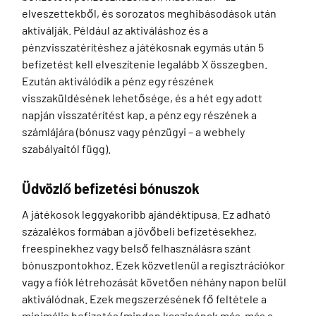
elveszettekből, és sorozatos meghibásodások után
aktiválják. Például az aktiváláshoz és a
pénzvisszatérítéshez a játékosnak egymás után 5
befizetést kell elveszítenie legalább X összegben.
Ezután aktiválódik a pénz egy részének
visszaküldésének lehetősége, és a hét egy adott
napján visszatérítést kap. a pénz egy részének a
számlájára (bónusz vagy pénzügyi – a webhely
szabályaitól függ).
Üdvözlő befizetési bónuszok
A játékosok leggyakoribb ajándéktípusa. Ez adható
százalékos formában a jövőbeli befizetésekhez,
freespinekhez vagy belső felhasználásra szánt
bónuszpontokhoz. Ezek közvetlenül a regisztrációkor
vagy a fiók létrehozását követően néhány napon belül
aktiválódnak. Ezek megszerzésének fő feltétele a
minimális befizetés (minden kaszinónak más-más a