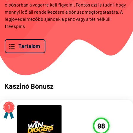
elsősorban a vagerre kell figyelni. Fontos azt is tudni, hogy
mennyi idő áll rendelkezésre a bónusz megforgatására. A
legjövedelmezőbb ajándék a pénz vagy a tét nélküli
freespins.
Tartalom
Kaszinó Bónusz
1
98