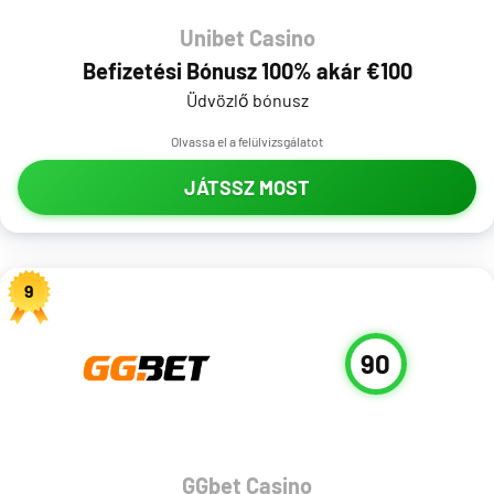
Unibet Casino
Befizetési Bónusz 100% akár €100
Üdvözlő bónusz
Olvassa el a felülvizsgálatot
JÁTSSZ MOST
9
90
GGbet Casino