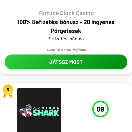
Fortune Clock Casino
100% Befizetési bónusz + 20 Ingyenes
Pörgetések
Befizetési bónusz
Olvassa el a felülvizsgálatot
JÁTSSZ MOST
3
89