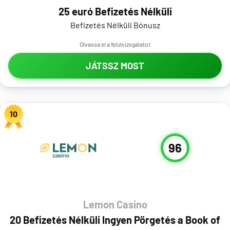
25 euró Befizetés Nélküli
Befizetés Nélküli Bónusz
Olvassa el a felülvizsgálatot
JÁTSSZ MOST
10
96
Lemon Casino
20 Befizetés Nélküli Ingyen Pörgetés a Book of