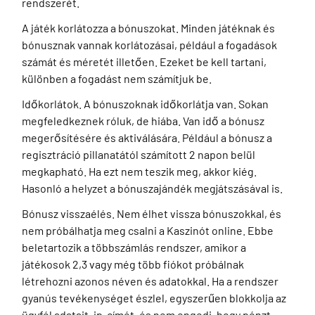
rendszerét.
A játék korlátozza a bónuszokat. Minden játéknak és
bónusznak vannak korlátozásai, például a fogadások
számát és méretét illetően. Ezeket be kell tartani,
különben a fogadást nem számítjuk be.
Időkorlátok. A bónuszoknak időkorlátja van. Sokan
megfeledkeznek róluk, de hiába. Van idő a bónusz
megerősítésére és aktiválására. Például a bónusz a
regisztráció pillanatától számított 2 napon belül
megkapható. Ha ezt nem teszik meg, akkor kiég.
Hasonló a helyzet a bónuszajándék megjátszásával is.
Bónusz visszaélés. Nem élhet vissza bónuszokkal, és
nem próbálhatja meg csalni a Kaszinót online. Ebbe
beletartozik a többszámlás rendszer, amikor a
játékosok 2,3 vagy még több fiókot próbálnak
létrehozni azonos néven és adatokkal. Ha a rendszer
gyanús tevékenységet észlel, egyszerűen blokkolja az
ügyfél adatait, ip-címét, és nem engedi, hogy pénzt