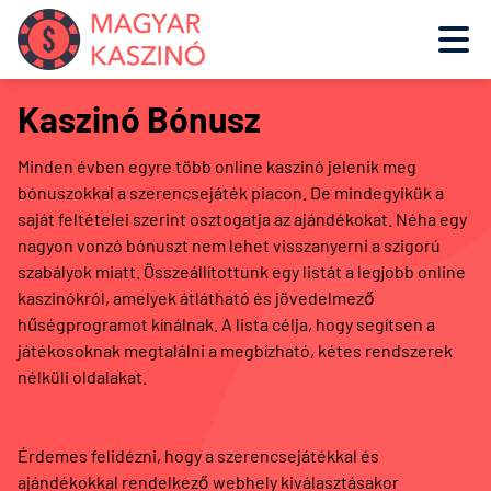
Ugrás
a
tartalomra
Kaszinó Bónusz
Minden évben egyre több online kaszinó jelenik meg
bónuszokkal a szerencsejáték piacon. De mindegyikük a
saját feltételei szerint osztogatja az ajándékokat. Néha egy
nagyon vonzó bónuszt nem lehet visszanyerni a szigorú
szabályok miatt. Összeállítottunk egy listát a legjobb online
kaszinókról, amelyek átlátható és jövedelmező
hűségprogramot kínálnak. A lista célja, hogy segítsen a
játékosoknak megtalálni a megbízható, kétes rendszerek
nélküli oldalakat.
Érdemes felidézni, hogy a szerencsejátékkal és
ajándékokkal rendelkező webhely kiválasztásakor