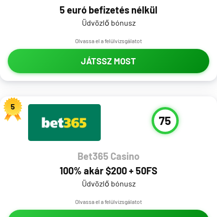
5 euró befizetés nélkül
Üdvözlő bónusz
Olvassa el a felülvizsgálatot
JÁTSSZ MOST
5
75
Bet365 Casino
100% akár $200 + 50FS
Üdvözlő bónusz
Olvassa el a felülvizsgálatot