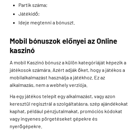
Partik száma;
Játékidő;
Ideje megtenni a bónuszt.
Mobil bónuszok előnyei az Online
kaszinó
A mobil Kaszinó bónusz a külön kategóriáját képezik a
játékosok számára. Azért adják őket, hogy a játékos a
mobilalkalmazást használja a játékhoz. Ez az
alkalmazás, nem a webhely verziója.
Ha egy játékos telepít egy alkalmazást, vagy azon
keresztül regisztrál a szolgáltatásra, szép ajándékokat
kaphat, például pénzjutalmakat, promóciós kódokat
vagy ingyenes pörgetéseket gépekre és
nyerőgépekre.