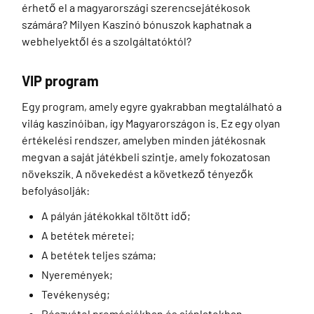
érhető el a magyarországi szerencsejátékosok
számára? Milyen Kaszinó bónuszok kaphatnak a
webhelyektől és a szolgáltatóktól?
VIP program
Egy program, amely egyre gyakrabban megtalálható a
világ kaszinóiban, így Magyarországon is. Ez egy olyan
értékelési rendszer, amelyben minden játékosnak
megvan a saját játékbeli szintje, amely fokozatosan
növekszik. A növekedést a következő tényezők
befolyásolják:
A pályán játékokkal töltött idő;
A betétek méretei;
A betétek teljes száma;
Nyeremények;
Tevékenység;
Részvétel promóciókban és ajánlatokban.