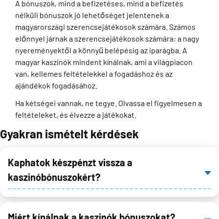
A bónuszok, mind a befizetéses, mind a befizetés
nélküli bónuszok jó lehetőséget jelentenek a
magyarországi szerencsejátékosok számára. Számos
előnnyel járnak a szerencsejátékosok számára: a nagy
nyereményektől a könnyű belépésig az iparágba. A
magyar kaszinók mindent kínálnak, ami a világpiacon
van, kellemes feltételekkel a fogadáshoz és az
ajándékok fogadásához.
Ha kétségei vannak, ne tegye. Olvassa el figyelmesen a
feltételeket, és élvezze a játékokat.
Gyakran ismételt kérdések
Kaphatok készpénzt vissza a
kaszinóbónuszokért?
Miért kínálnak a kaszinók bónuszokat?