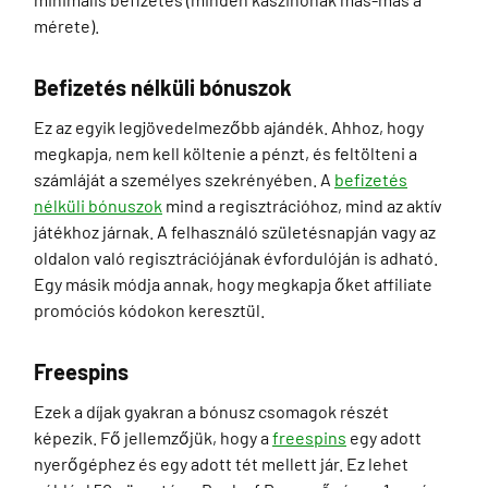
mérete).
Befizetés nélküli bónuszok
Ez az egyik legjövedelmezőbb ajándék. Ahhoz, hogy
megkapja, nem kell költenie a pénzt, és feltölteni a
számláját a személyes szekrényében. A
befizetés
nélküli bónuszok
mind a regisztrációhoz, mind az aktív
játékhoz járnak. A felhasználó születésnapján vagy az
oldalon való regisztrációjának évfordulóján is adható.
Egy másik módja annak, hogy megkapja őket affiliate
promóciós kódokon keresztül.
Freespins
Ezek a díjak gyakran a bónusz csomagok részét
képezik. Fő jellemzőjük, hogy a
freespins
egy adott
nyerőgéphez és egy adott tét mellett jár. Ez lehet