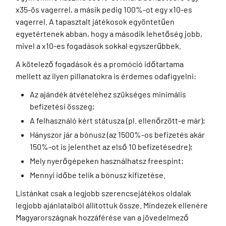
x35-ös vagerrel, a másik pedig 100%-ot egy x10-es
vagerrel. A tapasztalt játékosok egyöntetűen
egyetértenek abban, hogy a második lehetőség jobb,
mivel a x10-es fogadások sokkal egyszerűbbek.
A kötelező fogadások és a promóció időtartama
mellett az ilyen pillanatokra is érdemes odafigyelni:
Az ajándék átvételéhez szükséges minimális
befizetési összeg;
A felhasználó kért státusza (pl. ellenőrzött-e már);
Hányszor jár a bónusz (az 1500%-os befizetés akár
150%-ot is jelenthet az első 10 befizetésedre);
Mely nyerőgépeken használhatsz freespint;
Mennyi időbe telik a bónusz kifizetése.
Listánkat csak a legjobb szerencsejátékos oldalak
legjobb ajánlataiból állítottuk össze. Mindezek ellenére
Magyarországnak hozzáférése van a jövedelmező