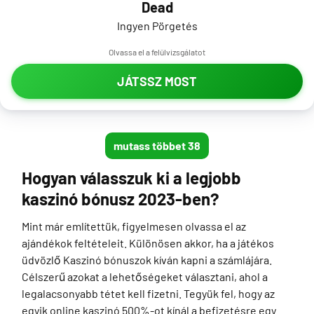
Dead
Ingyen Pörgetés
Olvassa el a felülvizsgálatot
JÁTSSZ MOST
mutass többet 38
Hogyan válasszuk ki a legjobb
kaszinó bónusz 2023-ben?
Mint már említettük, figyelmesen olvassa el az
ajándékok feltételeit. Különösen akkor, ha a játékos
üdvözlő Kaszinó bónuszok kíván kapni a számlájára.
Célszerű azokat a lehetőségeket választani, ahol a
legalacsonyabb tétet kell fizetni. Tegyük fel, hogy az
egyik online kaszinó 500%-ot kínál a befizetésre egy