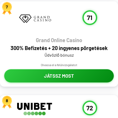
7
71
Grand Online Casino
300% Befizetés + 20 ingyenes pörgetések
Üdvözlő bónusz
Olvassa el a felülvizsgálatot
JÁTSSZ MOST
8
72