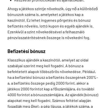
Ahogy a játékos szintje növekszik, úgy nő a különböző
bónuszok száma is, amelyeket a játékos kap a
kaszinótól. Ez lehet ingyenes pörgetés és bónusz
befizetés növelés, lottó kupon és egyéb ajándék is.
Ezenkívül a szint növekedésével a felhasználó
pénzvisszatérítésének összege is növekedni fog.
Befizetési bónusz
Klasszikus ajándék a kaszinótól, amelyet az oldal
szabályai szerint meg kell fogadni. A bónusz a
befektetett alapok többszörös növekedése. Például,
ha a befizetési bónusz a befizetés összegének 200%-
a, a befizetés összege pedig 2000 forint, akkor a
játékos 2000 forintot kap a főszámlájára, és további
4000 forintot a bónuszszámlájára. Az ajándék (bónusz)
alapokat meg kell fogadni. Számos feltétel alapján
fogadják meg őket: a gép típusa, a játékok száma, a