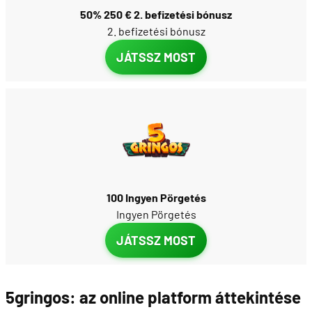
50% 250 € 2. befizetési bónusz
2. befizetési bónusz
JÁTSSZ MOST
100 Ingyen Pörgetés
Ingyen Pörgetés
JÁTSSZ MOST
5gringos: az online platform áttekintése