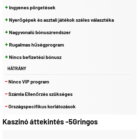
+
Ingyenes pörgetések
+
Nyerőgépek és asztali játékok széles választéka
+
Nagyvonalú bónuszrendszer
+
Rugalmas hűségprogram
+
Nincs befizetési bónusz
HÁTRÁNY
-
Nincs VIP program
-
Számla Ellenőrzés szükséges
-
Országspecifikus korlátozások
Kaszinó áttekintés -5Gringos