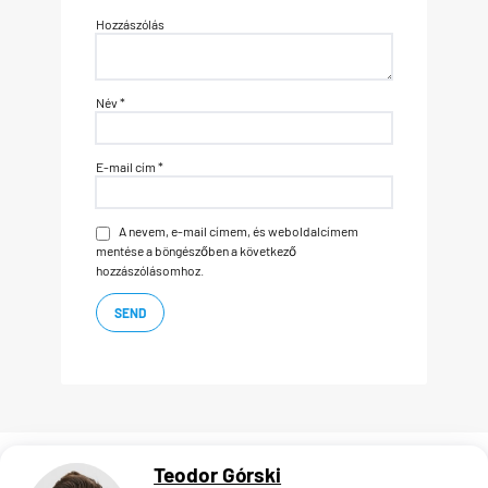
Hozzászólás
Név
*
E-mail cím
*
A nevem, e-mail címem, és weboldalcímem
mentése a böngészőben a következő
hozzászólásomhoz.
Teodor Górski