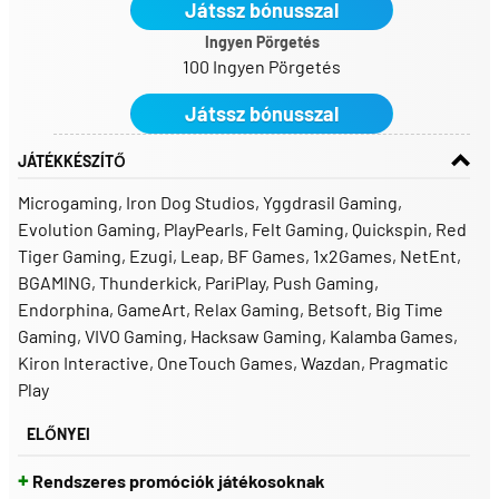
Játssz bónusszal
Ingyen Pörgetés
100 Ingyen Pörgetés
Játssz bónusszal
JÁTÉKKÉSZÍTŐ
Microgaming
Iron Dog Studios
Yggdrasil Gaming
Evolution Gaming
PlayPearls
Felt Gaming
Quickspin
Red
Tiger Gaming
Ezugi
Leap
BF Games
1x2Games
NetEnt
BGAMING
Thunderkick
PariPlay
Push Gaming
Endorphina
GameArt
Relax Gaming
Betsoft
Big Time
Gaming
VIVO Gaming
Hacksaw Gaming
Kalamba Games
Kiron Interactive
OneTouch Games
Wazdan
Pragmatic
Play
ELŐNYEI
+
Rendszeres promóciók játékosoknak