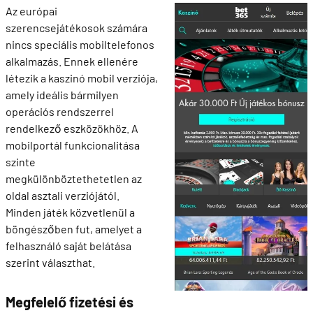
Az európai
szerencsejátékosok számára
nincs speciális mobiltelefonos
alkalmazás. Ennek ellenére
létezik a kaszinó mobil verziója,
amely ideális bármilyen
operációs rendszerrel
rendelkező eszközökhöz. A
mobilportál funkcionalitása
szinte
megkülönböztethetetlen az
oldal asztali verziójától.
Minden játék közvetlenül a
böngészőben fut, amelyet a
felhasználó saját belátása
szerint választhat.
Megfelelő fizetési és