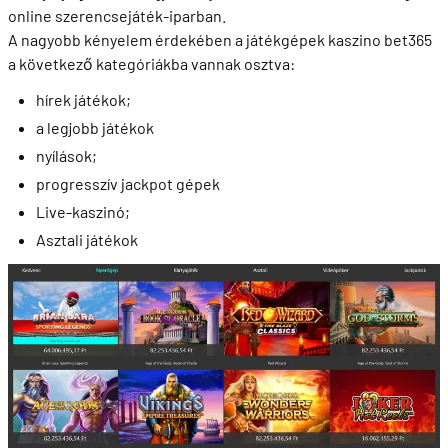
online szerencsejáték-iparban.
A nagyobb kényelem érdekében a játékgépek kaszino bet365
a következő kategóriákba vannak osztva:
hírek játékok;
a legjobb játékok
nyílások;
progresszív jackpot gépek
Live-kaszinó;
Asztali játékok