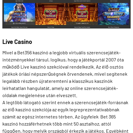
Live Casino
Mivel a Bet356 kaszinó a legjobb virtuális szerencsejáték-
intézményekkel társul, logikus, hogy a játékportál 2007 óta
működő Live kaszinó szekcióval rendelkezik. Az élő osztós
játékok óriási népszerűségnek örvendenek, mivel segítenek
legalább részben újrateremteni a klasszikus kaszinók
leírhatatlan hangulatát, amely az online szerencsejáték-
oldalak megjelenése után elveszett.
A legtöbb látogató szerint ennek a szerencsejáték-forrásnak
az élő kaszinó szekciója az egyik legreprezentatívabbnak
számít az egész internetes térben. Az ügyfelek Bet 365
kaszinó hozzáférhetnek több mint 50 asztalhoz, attól
függően, hogy melyik országból érkezik a játékos. Egyébként