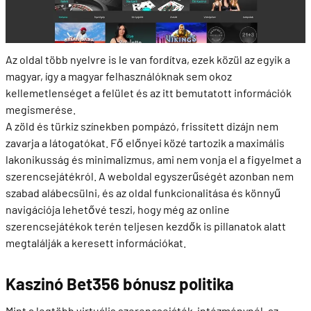
Az oldal több nyelvre is le van fordítva, ezek közül az egyik a
magyar, így a magyar felhasználóknak sem okoz
kellemetlenséget a felület és az itt bemutatott információk
megismerése.
A zöld és türkiz színekben pompázó, frissített dizájn nem
zavarja a látogatókat. Fő előnyei közé tartozik a maximális
lakonikusság és minimalizmus, ami nem vonja el a figyelmet a
szerencsejátékról. A weboldal egyszerűségét azonban nem
szabad alábecsülni, és az oldal funkcionalitása és könnyű
navigációja lehetővé teszi, hogy még az online
szerencsejátékok terén teljesen kezdők is pillanatok alatt
megtalálják a keresett információkat.
Kaszinó Bet356 bónusz politika
Mint a legtöbb virtuális szerencsejáték-intézménynél, az