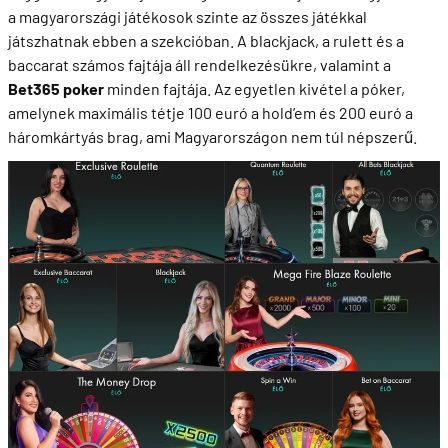
a magyarországi játékosok szinte az összes játékkal
játszhatnak ebben a szekcióban. A blackjack, a rulett és a
baccarat számos fajtája áll rendelkezésükre, valamint a
Bet365 poker
minden fajtája. Az egyetlen kivétel a póker,
amelynek maximális tétje 100 euró a hold’em és 200 euró a
háromkártyás brag, ami Magyarországon nem túl népszerű.