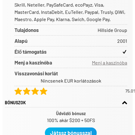
Skrill
,
Neteller
,
PaySafeCard
,
ecoPayz
,
Visa
,
MasterCard
,
InstaDebit
,
EuTeller
,
Paypal
,
Trusly
,
QiWi
,
Maestro
,
Apple Pay
,
Klarna
,
Swich
,
Google Pay
,
Tulajdonos
Hillside Group
Alapú
2001
Élő támogatás
Menj a kaszinóba
Menj a kaszinóba
Visszavonási korlát
Nincsenek EUR korlátozások
75.0
BÓNUSZOK
Üdvözlő bónusz
100% akár $200 + 50FS
Játssz bónusszal