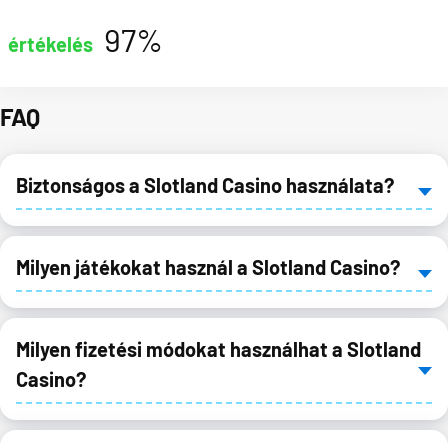
97%
értékelés
FAQ
Biztonságos a Slotland Casino használata?
Milyen játékokat használ a Slotland Casino?
Milyen fizetési módokat használhat a Slotland
Casino?