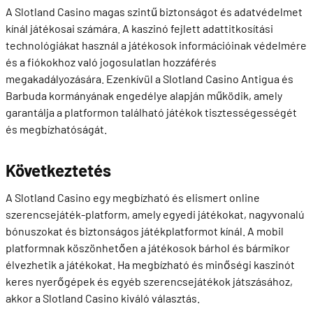
A Slotland Casino magas szintű biztonságot és adatvédelmet
kínál játékosai számára. A kaszinó fejlett adattitkosítási
technológiákat használ a játékosok információinak védelmére
és a fiókokhoz való jogosulatlan hozzáférés
megakadályozására. Ezenkívül a Slotland Casino Antigua és
Barbuda kormányának engedélye alapján működik, amely
garantálja a platformon található játékok tisztességességét
és megbízhatóságát.
Következtetés
A Slotland Casino egy megbízható és elismert online
szerencsejáték-platform, amely egyedi játékokat, nagyvonalú
bónuszokat és biztonságos játékplatformot kínál. A mobil
platformnak köszönhetően a játékosok bárhol és bármikor
élvezhetik a játékokat. Ha megbízható és minőségi kaszinót
keres nyerőgépek és egyéb szerencsejátékok játszásához,
akkor a Slotland Casino kiváló választás.