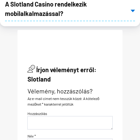
A Slotland Casino rendelkezik
mobilalkalmazással?
Írjon véleményt erről:
Slotland
Vélemény, hozzászólás?
Az e-mail címet nem tesszük közzé.
A kötelező
mezőket
*
karakterrel jelöltük
Hozzászólás
Név
*