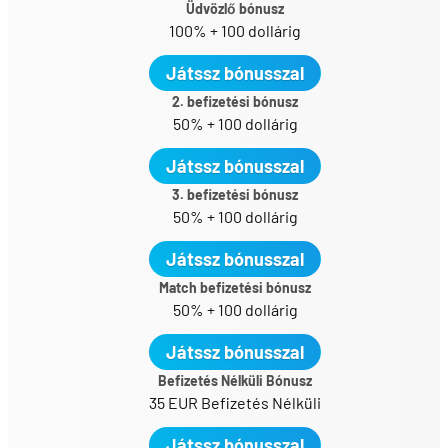
Üdvözlő bónusz
100% + 100 dollárig
Játssz bónusszal
2. befizetési bónusz
50% + 100 dollárig
Játssz bónusszal
3. befizetési bónusz
50% + 100 dollárig
Játssz bónusszal
Match befizetési bónusz
50% + 100 dollárig
Játssz bónusszal
Befizetés Nélküli Bónusz
35 EUR Befizetés Nélküli
Játssz bónusszal