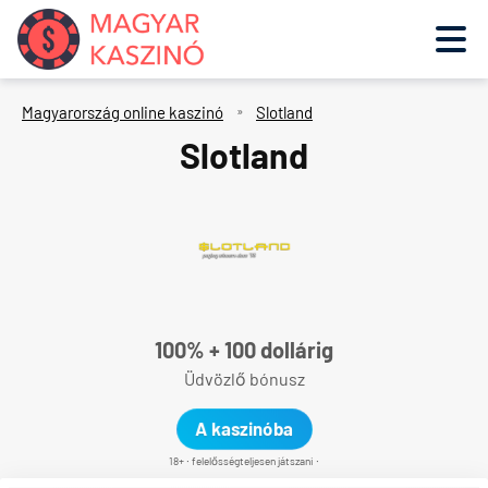
Ugrás
a
tartalomra
Magyarország online kaszinó
»
Slotland
Slotland
100% + 100 dollárig
Üdvözlő bónusz
A kaszinóba
18+ ∙ felelősségteljesen játszani ∙