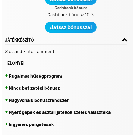
Cashback bónusz
Cashback bónusz 10 %
Játssz bónusszal
JÁTÉKKÉSZÍTŐ
Slotland Entertainment
ELŐNYEI
+
Rugalmas hűségprogram
+
Nincs befizetési bónusz
+
Nagyvonalú bónuszrendszer
+
Nyerőgépek és asztali játékok széles választéka
+
Ingyenes pörgetések