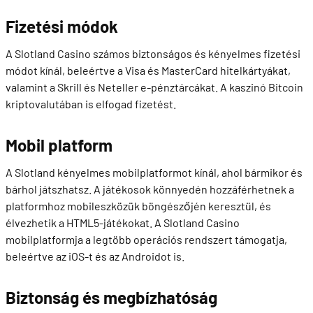
Fizetési módok
A Slotland Casino számos biztonságos és kényelmes fizetési
módot kínál, beleértve a Visa és MasterCard hitelkártyákat,
valamint a Skrill és Neteller e-pénztárcákat. A kaszinó Bitcoin
kriptovalutában is elfogad fizetést.
Mobil platform
A Slotland kényelmes mobilplatformot kínál, ahol bármikor és
bárhol játszhatsz. A játékosok könnyedén hozzáférhetnek a
platformhoz mobileszközük böngészőjén keresztül, és
élvezhetik a HTML5-játékokat. A Slotland Casino
mobilplatformja a legtöbb operációs rendszert támogatja,
beleértve az iOS-t és az Androidot is.
Biztonság és megbízhatóság