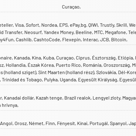
Curaçao
,
teller
,
Visa
,
Sofort
,
Nordea
,
EPS
,
ePay.bg
,
QIWI
,
Trustly
,
Skrill
,
We
id Transfer
,
Neosurf
,
Yandex Money
,
Beeline
,
MTC
,
Megafone
,
Tel
ay4Fun
,
Cashlib
,
CashtoCode
,
Flexepin
,
Interac
,
JCB
,
Bitcoin
,
naire
,
Kanada
,
Kína
,
Kuba
,
Curaçao
,
Ciprus
,
Észtország
,
Etiópia
,
sz
,
Hollandia
,
Észak Kórea
,
Puerto Rico
,
Románia
,
Oroszország
,
M
s (holland sziget)
,
Sint Maarten (holland rész)
,
Szlovákia
,
Dél-Kor
,
Trinidad és Tobago
,
Pulyka
,
Uganda
,
Egyesült Királyság
,
Egyesül
r
,
Kanadai dollár
,
Kazah tenge
,
Brazil realok
,
Lengyel zloty
,
Magyar
 hrivnya
,
Angol
,
Orosz
,
Német
,
Finn
,
Fényesít
,
Kínai
,
Portugál
,
Spanyol
,
Ja