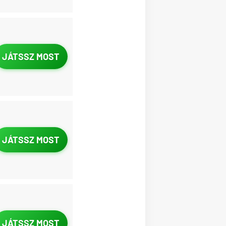
JÁTSSZ MOST
JÁTSSZ MOST
JÁTSSZ MOST