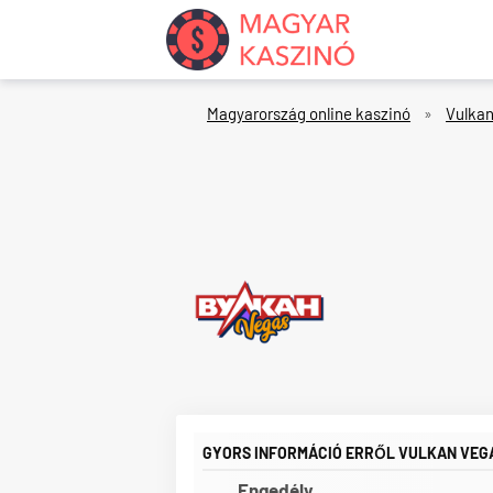
Ugrás
a
tartalomra
Magyarország online kaszinó
»
Vulkan
GYORS INFORMÁCIÓ ERRŐL VULKAN VEG
Engedély