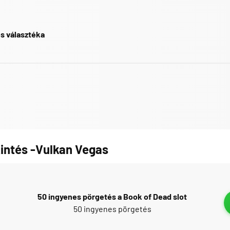
es választéka
kintés -Vulkan Vegas
50 ingyenes pörgetés a Book of Dead slot
50 ingyenes pörgetés