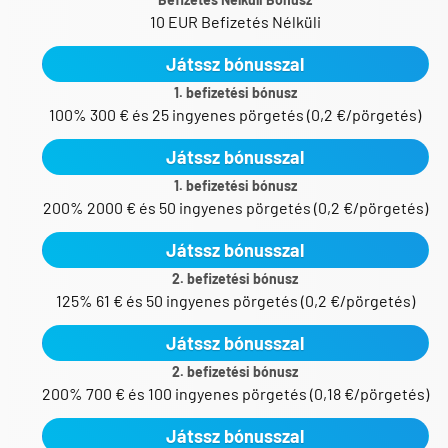
10 EUR Befizetés Nélküli
Játssz bónusszal
1. befizetési bónusz
100% 300 € és 25 ingyenes pörgetés (0,2 €/pörgetés)
Játssz bónusszal
1. befizetési bónusz
200% 2000 € és 50 ingyenes pörgetés (0,2 €/pörgetés)
Játssz bónusszal
2. befizetési bónusz
125% 61 € és 50 ingyenes pörgetés (0,2 €/pörgetés)
Játssz bónusszal
2. befizetési bónusz
200% 700 € és 100 ingyenes pörgetés (0,18 €/pörgetés)
Játssz bónusszal