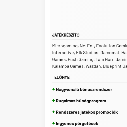
JÁTÉKKÉSZÍTŐ
Microgaming
NetEnt
Evolution Gami
Interactive
Elk Studios
Gamomat
Ha
Games
Push Gaming
Tom Horn Gami
Kalamba Games
Wazdan
Blueprint G
ELŐNYEI
+
Nagyvonalú bónuszrendszer
+
Rugalmas hűségprogram
+
Rendszeres játékos promóciók
+
Ingyenes pörgetések