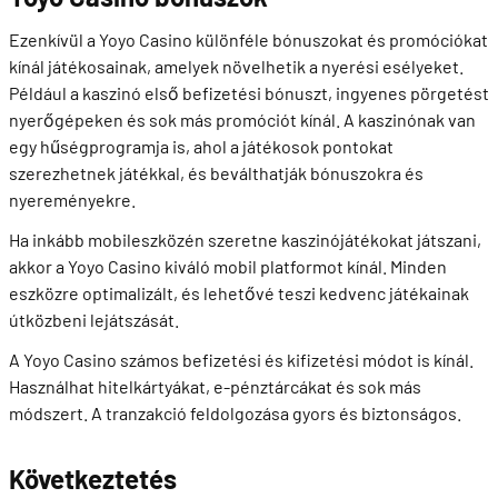
Ezenkívül a Yoyo Casino különféle bónuszokat és promóciókat
kínál játékosainak, amelyek növelhetik a nyerési esélyeket.
Például a kaszinó első befizetési bónuszt, ingyenes pörgetést
nyerőgépeken és sok más promóciót kínál. A kaszinónak van
egy hűségprogramja is, ahol a játékosok pontokat
szerezhetnek játékkal, és beválthatják bónuszokra és
nyereményekre.
Ha inkább mobileszközén szeretne kaszinójátékokat játszani,
akkor a Yoyo Casino kiváló mobil platformot kínál. Minden
eszközre optimalizált, és lehetővé teszi kedvenc játékainak
útközbeni lejátszását.
A Yoyo Casino számos befizetési és kifizetési módot is kínál.
Használhat hitelkártyákat, e-pénztárcákat és sok más
módszert. A tranzakció feldolgozása gyors és biztonságos.
Következtetés