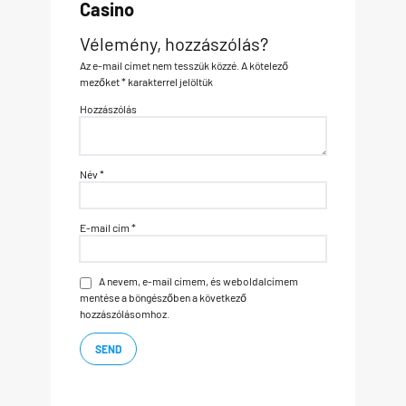
Casino
Vélemény, hozzászólás?
Az e-mail címet nem tesszük közzé.
A kötelező
mezőket
*
karakterrel jelöltük
Hozzászólás
Név
*
E-mail cím
*
A nevem, e-mail címem, és weboldalcímem
mentése a böngészőben a következő
hozzászólásomhoz.