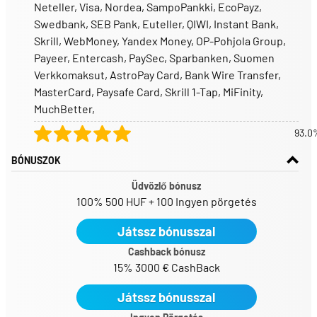
Neteller
,
Visa
,
Nordea
,
SampoPankki
,
EcoPayz
,
Swedbank
,
SEB Pank
,
Euteller
,
QIWI
,
Instant Bank
,
Skrill
,
WebMoney
,
Yandex Money
,
OP-Pohjola Group
,
Payeer
,
Entercash
,
PaySec
,
Sparbanken
,
Suomen
Verkkomaksut
,
AstroPay Card
,
Bank Wire Transfer
,
MasterCard
,
Paysafe Card
,
Skrill 1-Tap
,
MiFinity
,
MuchBetter
,
93.0
BÓNUSZOK
Üdvözlő bónusz
100% 500 HUF + 100 Ingyen pörgetés
Játssz bónusszal
Cashback bónusz
15% 3000 € CashBack
Játssz bónusszal