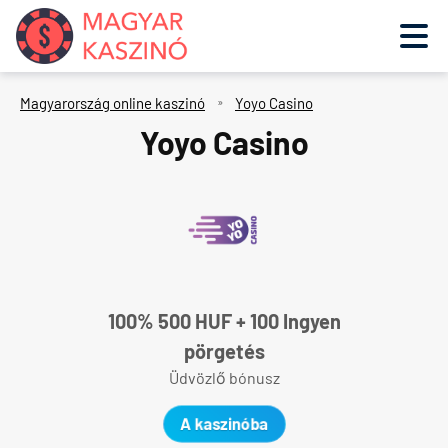
Ugrás
a
tartalomra
Magyarország online kaszinó
»
Yoyo Casino
Yoyo Casino
100% 500 HUF + 100 Ingyen
pörgetés
Üdvözlő bónusz
A kaszinóba