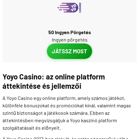
50 Ingyen Pörgetés
Ingyen pörgetés
JÁTSSZ MOST
Yoyo Casino: az online platform
áttekintése és jellemzői
A Yoyo Casino egy online platform, amely számos játékot,
különféle bónuszokat és promóciókat kínál, valamint magas
szintű biztonságot a játékosok számára. Ebben az
áttekintésben megvizsgáljuk a Yoyo kaszinó platform
szolgáltatásait és előnyeit.
A Yoyo Casino 2017-ben alakult, és azóta népszerűvé vált a