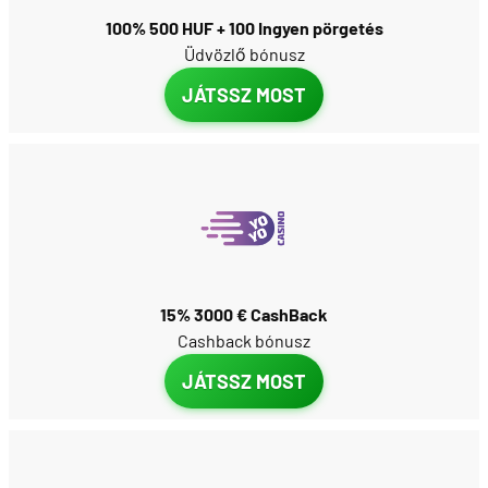
100% 500 HUF + 100 Ingyen pörgetés
Üdvözlő bónusz
JÁTSSZ MOST
15% 3000 € CashBack
Cashback bónusz
JÁTSSZ MOST