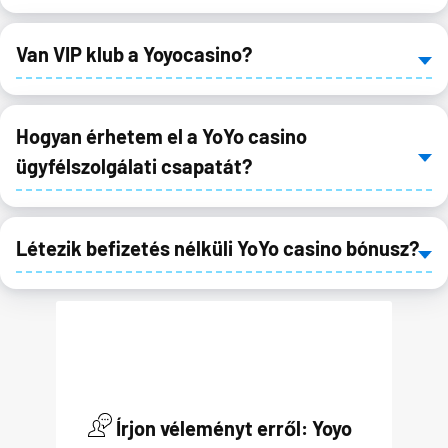
Van VIP klub a Yoyocasino?
Hogyan érhetem el a YoYo casino
ügyfélszolgálati csapatát?
Létezik befizetés nélküli YoYo casino bónusz?
Írjon véleményt erről: Yoyo