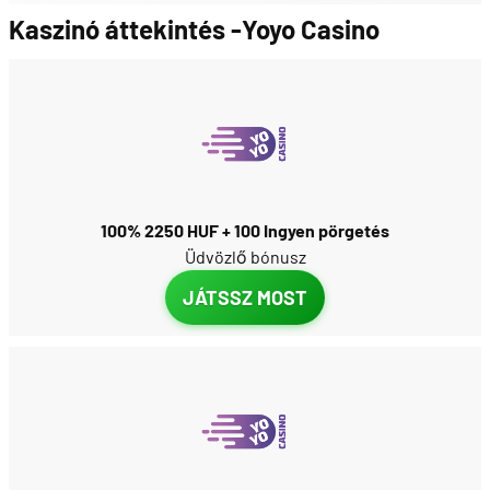
Kaszinó áttekintés -Yoyo Casino
100% 2250 HUF + 100 Ingyen pörgetés
Üdvözlő bónusz
JÁTSSZ MOST